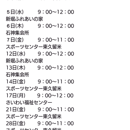
５日(水)　　　9：00～12：00　　
新堀ふれあいの家
６日(木)　　　9：00～12：00　　
石神集会所
７日(金)　　　9：00～11：00　　
スポーツセンター東久留米
12日(水)　  　9：00～12：00　　
新堀ふれあいの家
13日(木）　　9：00～12：00　　
石神集会所
14日(金)  　　9：00～11：00　　
スポーツセンター東久留米
17日(月)        9：00～12：00　　
さいわい福祉センター
21日(金)  　　9：00～11：00　　
スポーツセンター東久留米
28日(金）　　9：00～11：00　　