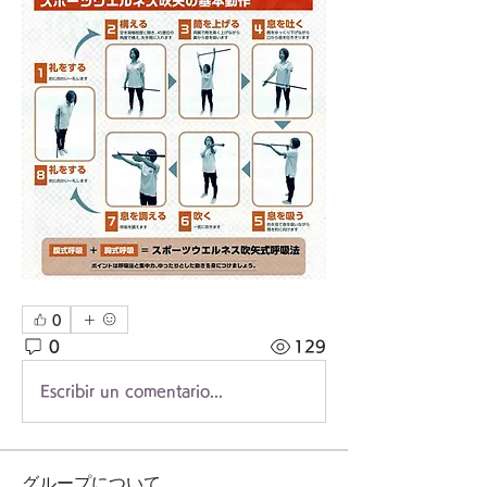
0
0
129
Escribir un comentario...
グループについて