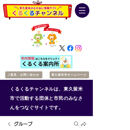
ご意見・お問い合わせ
東久留米市ホームページ
くるくるチャンネルは、東久留米
市で活動する団体と市民のみなさ
んをつなぐサイトです。
グループ