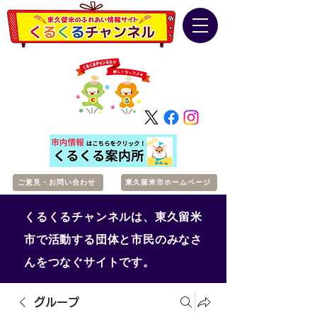
ご意見・お問い合わせ
東久留米市ホームページ
くるくるチャンネルは、東久留米
市で活動する団体と市民のみなさ
んをつなぐサイトです。
グループ