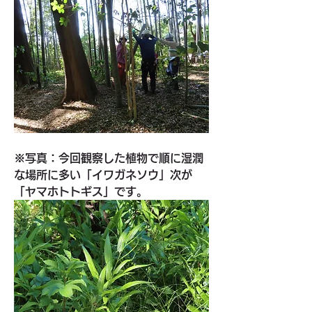
※写真：今回観察した植物で順に湿潤
な場所に多い「イワガネソウ」次が
「ヤマホトトギス」です。