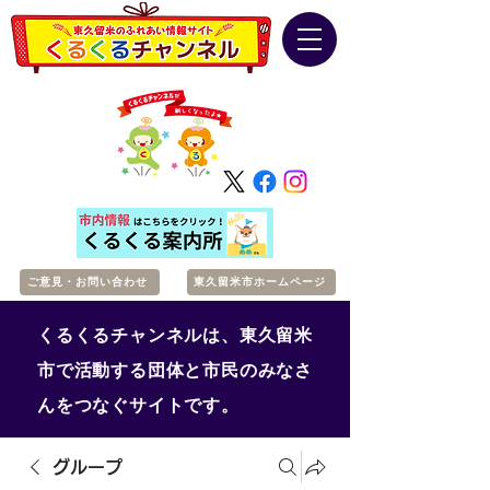
ご意見・お問い合わせ
東久留米市ホームページ
くるくるチャンネルは、東久留米
市で活動する団体と市民のみなさ
んをつなぐサイトです。
グループ