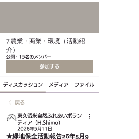
7.農業・商業・環境（活動紹
介）
公開
·
15名のメンバー
参加する
ディスカッション
メディア
ファイル
戻る
東久留米自然ふれあいボラン
ティア（H.Shimo）
2026年5月11日
★緑地保全活動報告26年5月9