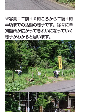
※写真：午前１０時ころから午後１時
半頃までの活動の様子です。徐々に草
刈箇所が広がってきれいになっていく
様子がわかると思います。