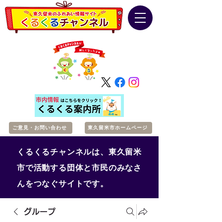
ご意見・お問い合わせ
東久留米市ホームページ
くるくるチャンネルは、東久留米
市で活動する団体と市民のみなさ
んをつなぐサイトです。
グループ