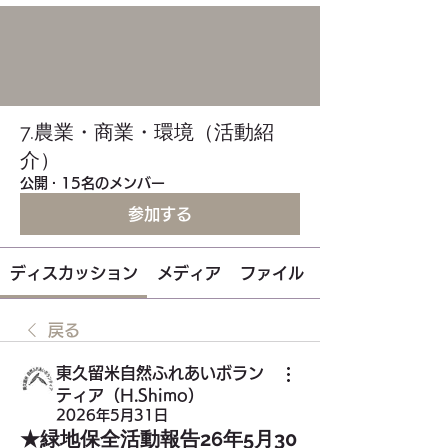
7.農業・商業・環境（活動紹
介）
公開
·
15名のメンバー
参加する
ディスカッション
メディア
ファイル
戻る
東久留米自然ふれあいボラン
ティア（H.Shimo）
2026年5月31日
★緑地保全活動報告26年5月30