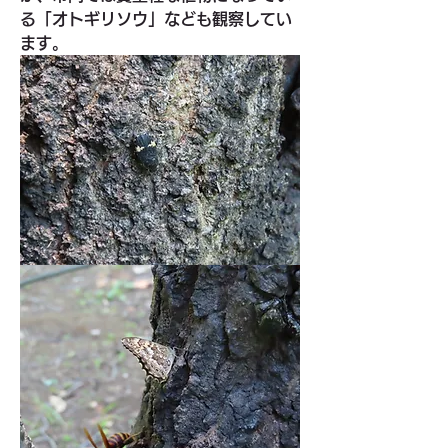
る「オトギリソウ」なども観察してい
ます。