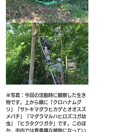
※写真：今回の活動時に観察した生き
物です。上から順に「クロハナムグ
リ」「サトキマダラヒカゲとオオスズ
メバチ」「マダラマルハヒロズコガ幼
虫」「ヒラタクワガタ」です。このほ
か、市内では貴重種な植物になってい