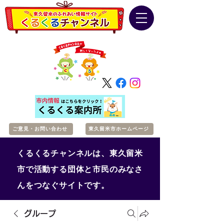
ご意見・お問い合わせ
東久留米市ホームページ
くるくるチャンネルは、東久留米
市で活動する団体と市民のみなさ
んをつなぐサイトです。
グループ