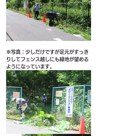
※写真：少しだけですが足元がすっき
りしてフェンス越しにも緑地が望める
ようになっています。