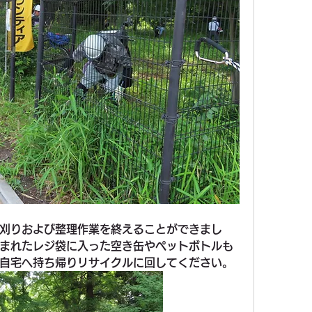
刈りおよび整理作業を終えることができまし
まれたレジ袋に入った空き缶やペットボトルも
自宅へ持ち帰りリサイクルに回してください。