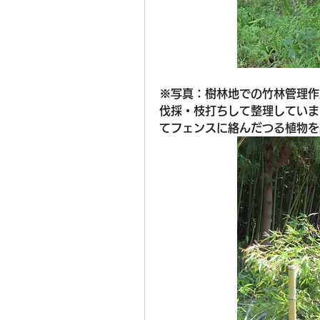
※写真：樹林地での竹林管理作
伐採・枝打ちして整理していま
てフェンスに絡んだつる植物を