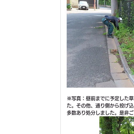
※写真：昼前までに予定した草
た。その他、通り側から投げ込
多数あり処分しました。是非ご