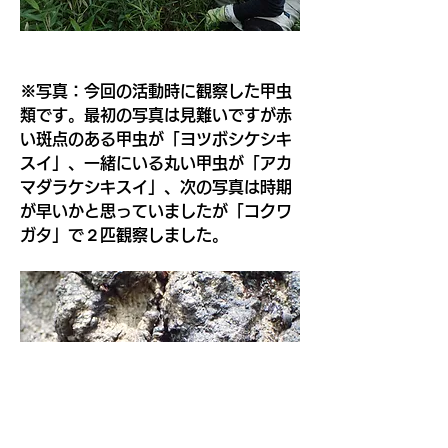
※写真：今回の活動時に観察した甲虫
類です。最初の写真は見難いですが赤
い斑点のある甲虫が「ヨツボシケシキ
スイ」、一緒にいる丸い甲虫が「アカ
マダラケシキスイ」、次の写真は時期
が早いかと思っていましたが「コクワ
ガタ」で２匹観察しました。