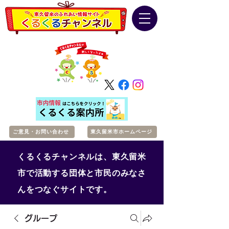
ご意見・お問い合わせ
東久留米市ホームページ
くるくるチャンネルは、東久留米
市で活動する団体と市民のみなさ
んをつなぐサイトです。
グループ