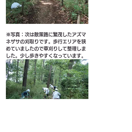
※写真：次は散策路に繁茂したアズマ
ネザサの刈取りです。歩行エリアを狭
めていましたので草刈りして整理しま
した。少し歩きやすくなっています。