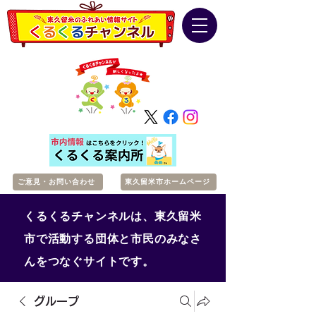
ご意見・お問い合わせ
東久留米市ホームページ
くるくるチャンネルは、東久留米
市で活動する団体と市民のみなさ
んをつなぐサイトです。
グループ