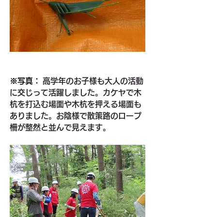
※写真：
 高学年のお子様も大人の活動
に交じって活躍しました。カケヤで木
杭を打込む場面や木杭を押える場面も
ありました。お陰様で散策路のロープ
柵が整然と並んで見えます。