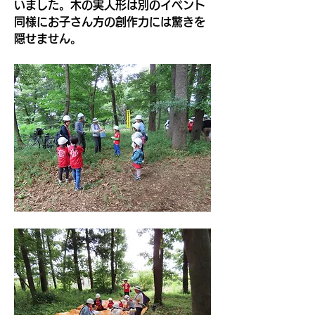
いました。木の実人形は別のイベント
同様にお子さん方の創作力には驚きを
隠せません。