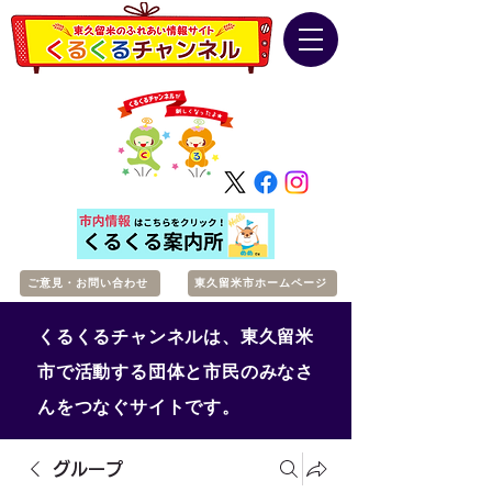
ご意見・お問い合わせ
東久留米市ホームページ
くるくるチャンネルは、東久留米
市で活動する団体と市民のみなさ
んをつなぐサイトです。
グループ