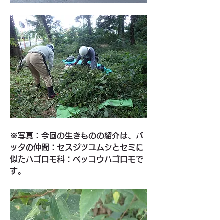
※写真：今回の生きものの紹介は、バ
ッタの仲間：セスジツユムシとセミに
似たハゴロモ科：ベッコウハゴロモで
す。