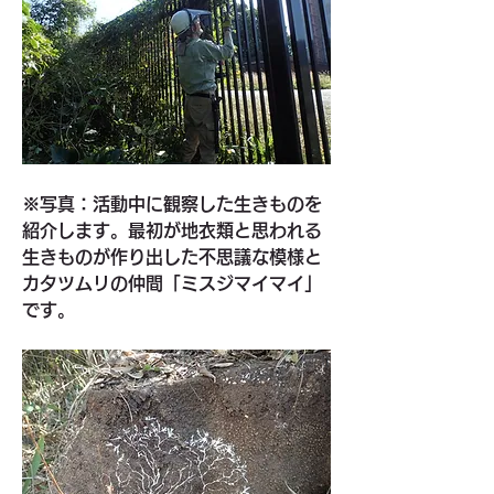
※写真：活動中に観察した生きものを
紹介します。最初が地衣類と思われる
生きものが作り出した不思議な模様と
カタツムリの仲間「ミスジマイマイ」
です。