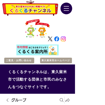
ご意見・お問い合わせ
東久留米市ホームページ
くるくるチャンネルは、東久留米
市で活動する団体と市民のみなさ
んをつなぐサイトです。
グループ