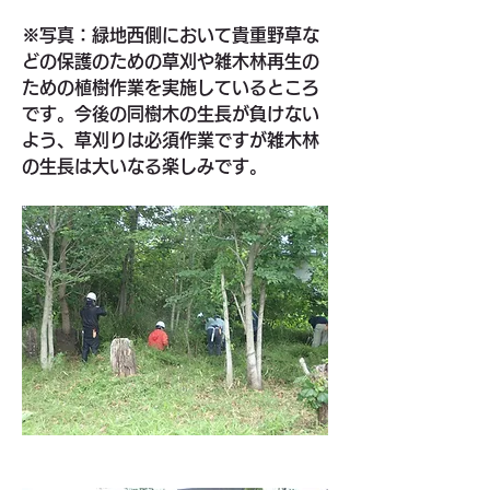
※写真：緑地西側において貴重野草な
どの保護のための草刈や雑木林再生の
ための植樹作業を実施しているところ
です。今後の同樹木の生長が負けない
よう、草刈りは必須作業ですが雑木林
の生長は大いなる楽しみです。