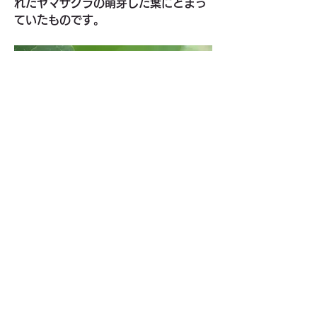
れたヤマザクラの萌芽した葉にとまっ
ていたものです。