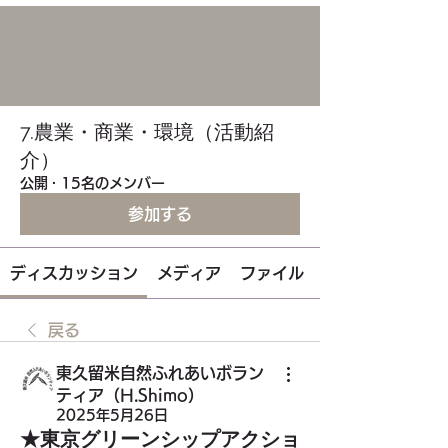
7.農業・商業・環境（活動紹
介）
公開
·
15名のメンバー
参加する
ディスカッション
メディア
ファイル
戻る
東久留米自然ふれあいボラン
ティア（H.Shimo）
2025年5月26日
★東京グリーンシップアクショ