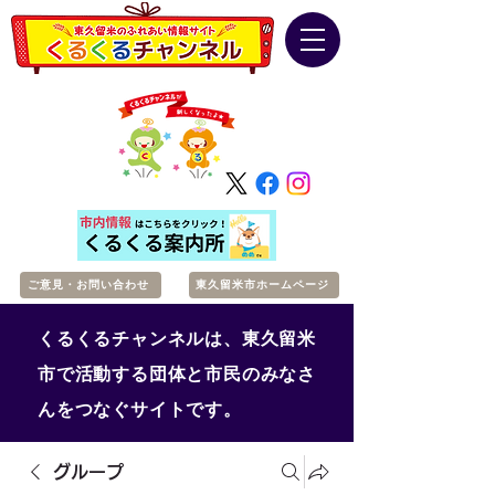
ご意見・お問い合わせ
東久留米市ホームページ
くるくるチャンネルは、東久留米
市で活動する団体と市民のみなさ
んをつなぐサイトです。
グループ