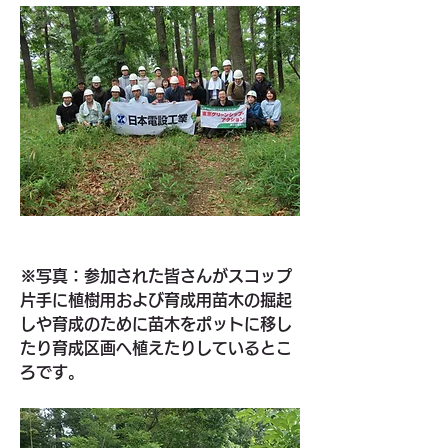
※写真：参加された皆さんがスコップ
片手に植樹用および育成用苗木の掘起
しや育成のために苗木をポットに移し
たり育成区画へ植えたりしているとこ
ろです。