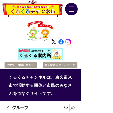
ご意見・お問い合わせ
東久留米市ホームページ
くるくるチャンネルは、東久留米
市で活動する団体と市民のみなさ
んをつなぐサイトです。
グループ