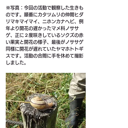
※写真：今回の活動で観察した生きも
のです。順番にカタツムリの仲間ヒダ
リマキマイマイ、ニホンカナヘビ、例
年より開花の遅かったマメ科ノササ
ゲ、正に２度咲きしているソクズの赤
い果実と開花の様子、最後がノササゲ
同様に開花が遅れていたヤマホトトギ
スです。活動の合間に手を休めて撮影
しました。