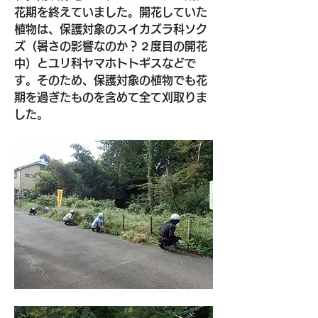
花期を終えていました。開花していた
植物は、保護対象のスイカズラ科ソク
ズ（暑さの影響なのか？２度目の開花
中）とユリ科ヤマホトトギスなどで
す。そのため、保護対象の植物でも花
期を過ぎたものを含めて全て刈取りま
した。