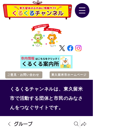
ご意見・お問い合わせ
東久留米市ホームページ
くるくるチャンネルは、東久留米
市で活動する団体と市民のみなさ
んをつなぐサイトです。
グループ