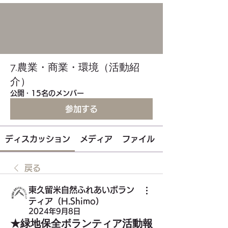
7.農業・商業・環境（活動紹
介）
公開
·
15名のメンバー
参加する
ディスカッション
メディア
ファイル
戻る
東久留米自然ふれあいボラン
ティア（H.Shimo）
2024年9月8日
★緑地保全ボランティア活動報