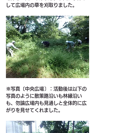
して広場内の草を刈取りました。
※写真〔中央広場〕：活動後は以下の
写真のように散策路沿いも林縁沿い
も、勿論広場内も見通しと全体的に広
がりを見せてくれました。