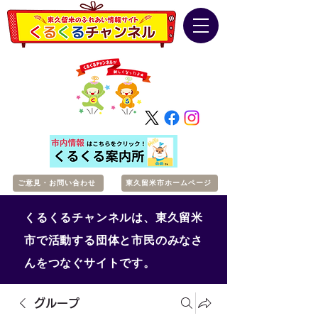
ご意見・お問い合わせ
東久留米市ホームページ
くるくるチャンネルは、東久留米
市で活動する団体と市民のみなさ
んをつなぐサイトです。
グループ