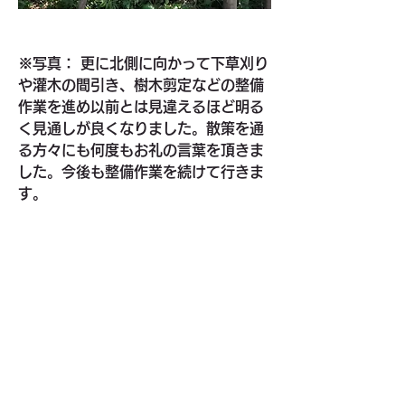
※写真： 更に北側に向かって下草刈り
や灌木の間引き、樹木剪定などの整備
作業を進め以前とは見違えるほど明る
く見通しが良くなりました。散策を通
る方々にも何度もお礼の言葉を頂きま
した。今後も整備作業を続けて行きま
す。