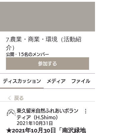
7.農業・商業・環境（活動紹
介）
公開
·
15名のメンバー
参加する
ディスカッション
メディア
ファイル
戻る
東久留米自然ふれあいボラン
ティア（H.Shimo）
2021年10月31日
★2021年10月30日「南沢緑地