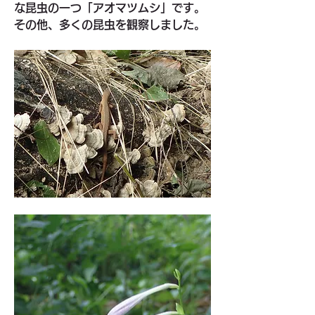
な昆虫の一つ「アオマツムシ」です。
その他、多くの昆虫を観察しました。