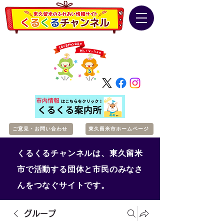
ご意見・お問い合わせ
東久留米市ホームページ
くるくるチャンネルは、東久留米
市で活動する団体と市民のみなさ
んをつなぐサイトです。
グループ