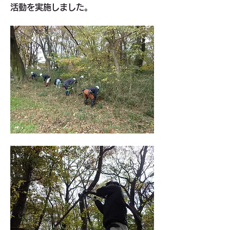
活動を実施しました。