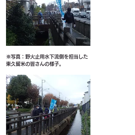
※写真：野火止用水下流側を担当した
東久留米の皆さんの様子。