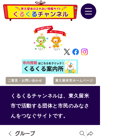
ご意見・お問い合わせ
東久留米市ホームページ
くるくるチャンネルは、東久留米
市で活動する団体と市民のみなさ
んをつなぐサイトです。
グループ