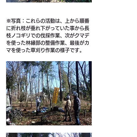
※写真：これらの活動は、上から順番
に折れ枝が垂れ下がっていた事から長
枝ノコギリでの伐採作業、次がクマデ
を使った林縁部の整備作業、最後がカ
マを使った草刈り作業の様子です。