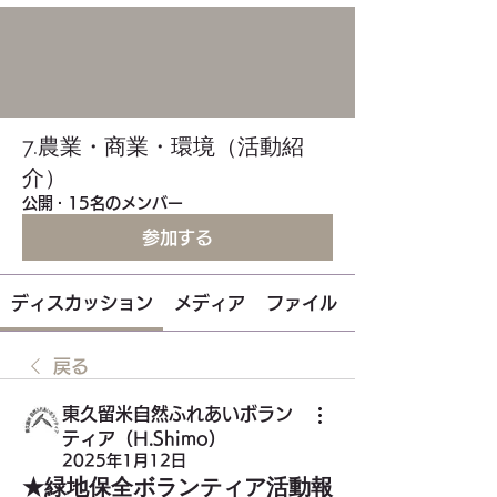
7.農業・商業・環境（活動紹
介）
公開
·
15名のメンバー
参加する
ディスカッション
メディア
ファイル
戻る
東久留米自然ふれあいボラン
ティア（H.Shimo）
2025年1月12日
★緑地保全ボランティア活動報