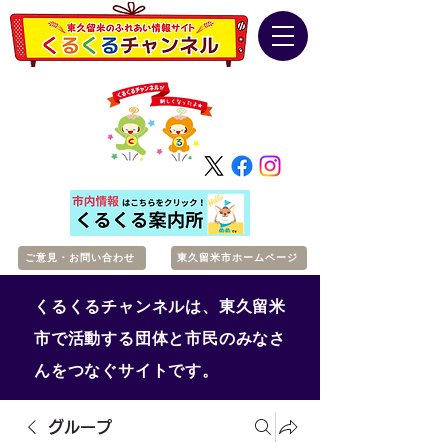
ご意見・お問い合わせ
東久留米市ホームページ
くるくるチャンネルは、東久留米
市で活動する団体と市民のみなさ
んをつなぐサイトです。
グループ