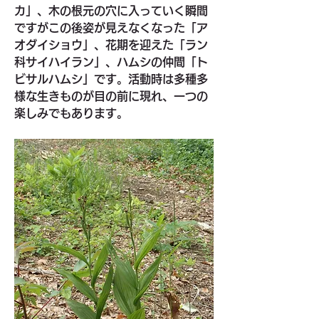
カ」、木の根元の穴に入っていく瞬間
ですがこの後姿が見えなくなった「ア
オダイショウ」、花期を迎えた「ラン
科サイハイラン」、ハムシの仲間「ト
ビサルハムシ」です。活動時は多種多
様な生きものが目の前に現れ、一つの
楽しみでもあります。