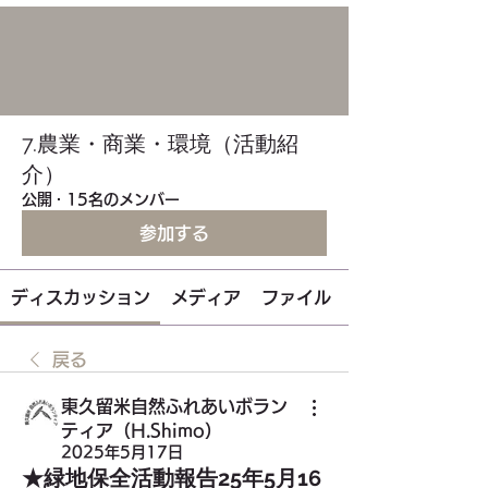
7.農業・商業・環境（活動紹
介）
公開
·
15名のメンバー
参加する
ディスカッション
メディア
ファイル
戻る
東久留米自然ふれあいボラン
ティア（H.Shimo）
2025年5月17日
★緑地保全活動報告25年5月16