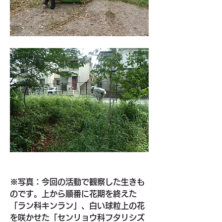
※写真：今回の活動で観察した生きも
のです。上から順番に花期を終えた
「ラン科キンラン」、白い球粒上の花
を咲かせた「センリョウ科フタリシズ