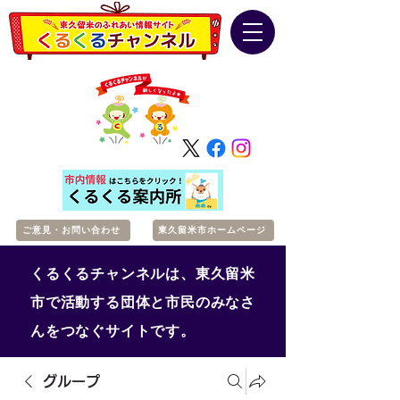
ご意見・お問い合わせ
東久留米市ホームページ
くるくるチャンネルは、東久留米
市で活動する団体と市民のみなさ
んをつなぐサイトです。
グループ