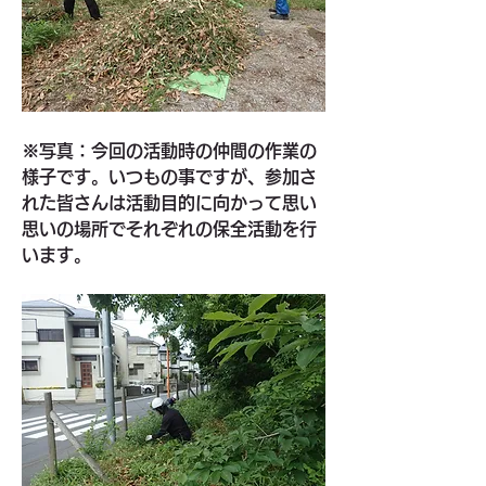
※写真：今回の活動時の仲間の作業の
様子です。いつもの事ですが、参加さ
れた皆さんは活動目的に向かって思い
思いの場所でそれぞれの保全活動を行
います。