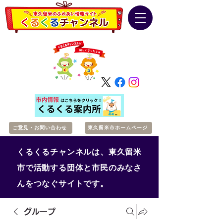
ご意見・お問い合わせ
東久留米市ホームページ
くるくるチャンネルは、東久留米
市で活動する団体と市民のみなさ
んをつなぐサイトです。
グループ