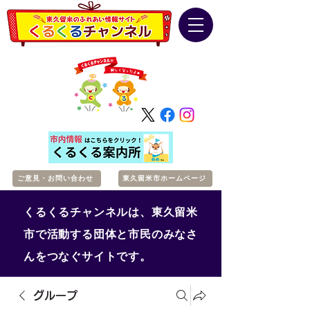
ご意見・お問い合わせ
東久留米市ホームページ
くるくるチャンネルは、東久留米
市で活動する団体と市民のみなさ
んをつなぐサイトです。
グループ