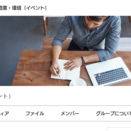
・商業・環境（イベント）
ント）
ィア
ファイル
メンバー
グループについ