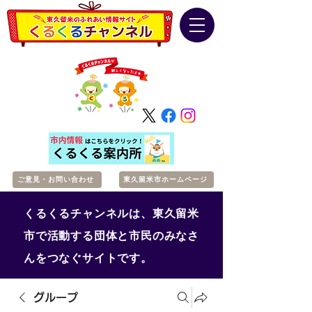
ご意見・お問い合わせ
東久留米市ホームページ
くるくるチャンネルは、東久留米
市で活動する団体と市民のみなさ
んをつなぐサイトです。
グループ