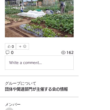
0
0
162
Write a comment...
グループについて
団体や関連部門が主催する会の情報
メンバー