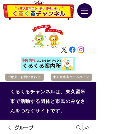
ご意見・お問い合わせ
東久留米市ホームページ
くるくるチャンネルは、東久留米
市で活動する団体と市民のみなさ
んをつなぐサイトです。
グループ