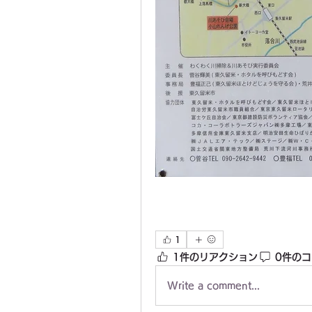
1
1件のリアクション
0件の
Write a comment...