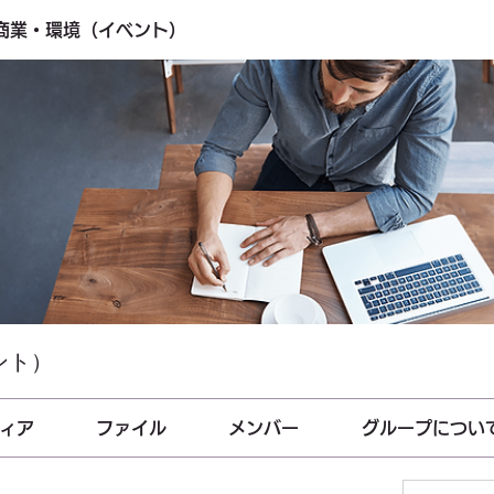
・商業・環境（イベント）
ント）
ィア
ファイル
メンバー
グループについ