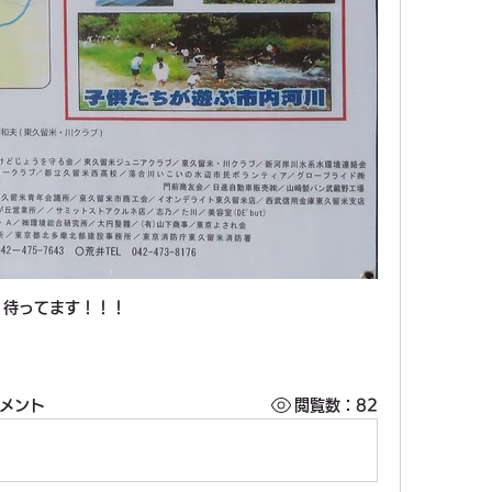
待ってます！！！
コメント
閲覧数：82