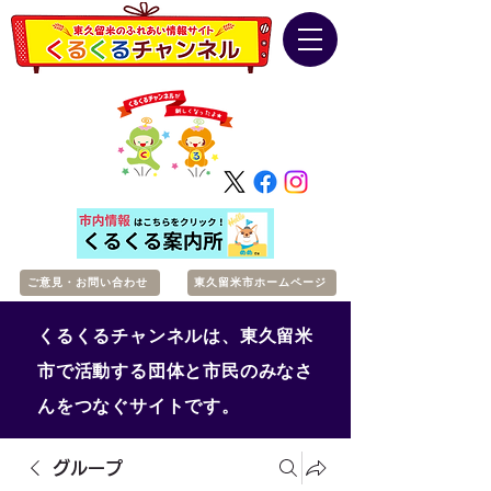
ご意見・お問い合わせ
東久留米市ホームページ
くるくるチャンネルは、東久留米
市で活動する団体と市民のみなさ
んをつなぐサイトです。
グループ