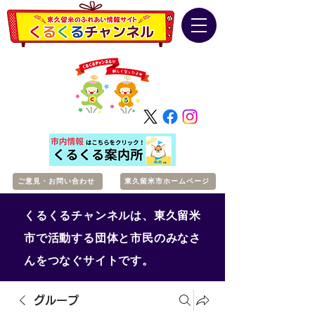
ご意見・お問い合わせ
東久留米市ホームページ
くるくるチャンネルは、東久留米
市で活動する団体と市民のみなさ
んをつなぐサイトです。
グループ