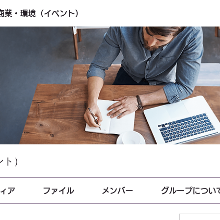
・商業・環境（イベント）
ント）
ィア
ファイル
メンバー
グループについ