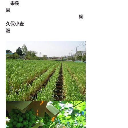
　果樹
園　　　　　　　　　　　　　　　　
　　　　　　柳
久保小麦
畑　　　　　　　　　　　　　　　　