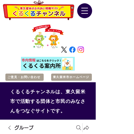
ご意見・お問い合わせ
東久留米市ホームページ
くるくるチャンネルは、東久留米
市で活動する団体と市民のみなさ
んをつなぐサイトです。
グループ