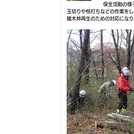
保全活動の様
玉切りや枝打ちなどの作業をし
雑木林再生のための対応になり