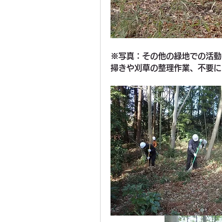
※写真：その他の緑地での活動
掃きや刈草の整理作業、不要に