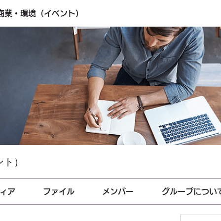
・商業・環境（イベント）
ント）
ィア
ファイル
メンバー
グループについ