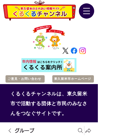
ご意見・お問い合わせ
東久留米市ホームページ
くるくるチャンネルは、東久留米
市で活動する団体と市民のみなさ
んをつなぐサイトです。
グループ