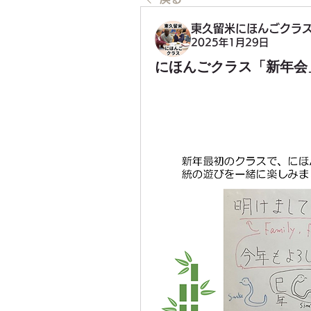
東久留米にほんごクラ
2025年1月29日
にほんごクラス「新年会」