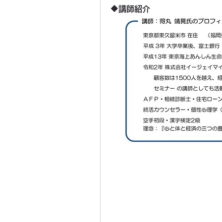
🔶講師紹介