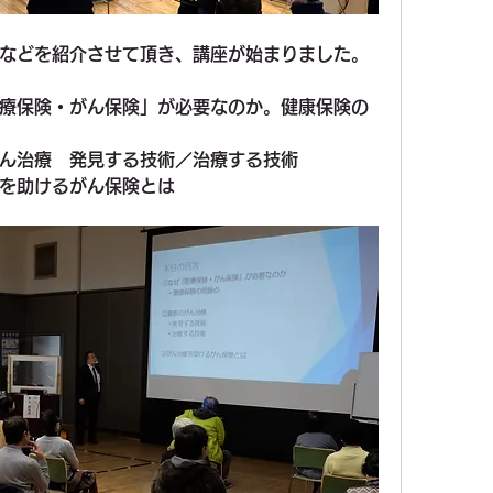
などを紹介させて頂き、講座が始まりました。
療保険・がん保険」が必要なのか。健康保険の
ん治療　発見する技術／治療する技術
を助けるがん保険とは