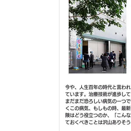
今や、人生百年の時代と言われ
ています。治療技術が進歩して
まだまだ恐ろしい病気の一つで
くこの病気、もしもの時、最新
険はどう役立つのか、「こんな
ておくべきことは沢山ありそう