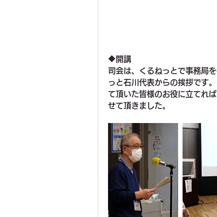
🔶開講
司会は、くるねっとで事務局を
っと石川代表からの挨拶です。
て頂いた皆様のお役に立てれば
せて頂きました。