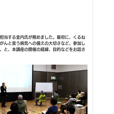
担当する金内氏が務めました。最初に、くるね
がんと言う病気への備えの大切さなど、参加し
、と、本講座の開催の経緯、目的などをお話さ