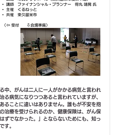
る中、がんは二人に一人がかかる病気と言われ
治る病気になりつつあると言われていますが、
あることに違いはありません。誰もが不安を抱
の治療を受けられるのか、健康保険は、がん保
はずでなかった。」とならないためにも、知っ
です。