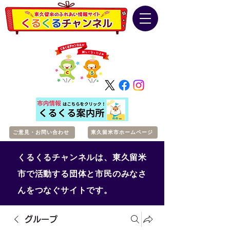
ご意見・お問い合わせ
東久留米市ホームページ
くるくるチャンネルは、東久留米
市で活動する団体と市民のみなさ
んをつなぐサイトです。
グループ