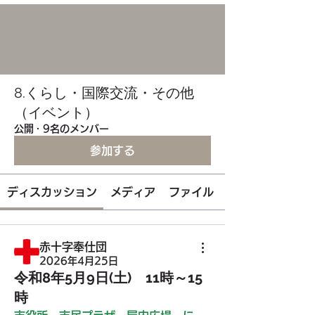
8.くらし・国際交流・その他
（イベント）
公開
·
9名のメンバー
参加する
ディスカッション
メディア
ファイル
赤十字奉仕団
2026年4月25日
令和8年5月9日(土) 11時～15
時