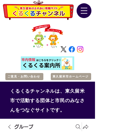
ご意見・お問い合わせ
東久留米市ホームページ
くるくるチャンネルは、東久留米
市で活動する団体と市民のみなさ
んをつなぐサイトです。
グループ