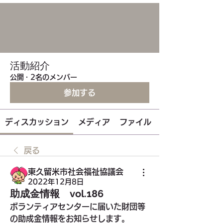
活動紹介
公開
·
2名のメンバー
参加する
ディスカッション
メディア
ファイル
戻る
東久留米市社会福祉協議会
2022年12月8日
助成金情報 vol.186
ボランティアセンターに届いた財団等
の助成金情報をお知らせします。