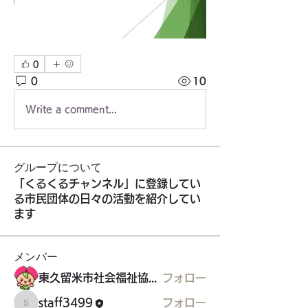
0
0
10
Write a comment...
グループについて
「くるくるチャンネル」に登録してい
る市民団体の日々の活動を紹介してい
ます
メンバー
東久留米市社会福祉協議会
フォロー
staff3499
フォロー