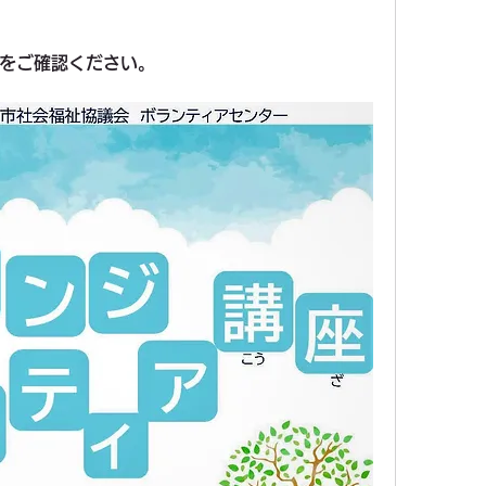
をご確認ください。