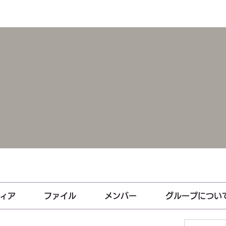
ィア
ファイル
メンバー
グループについ