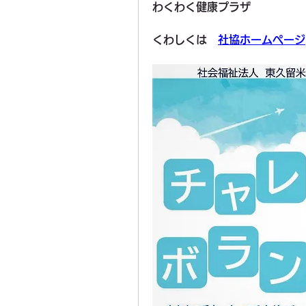
わくわく健康プラザ
くわしくは　
社協ホームページ