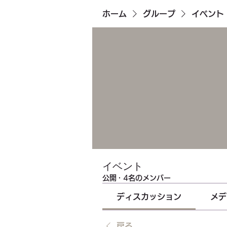
ホーム
グループ
イベント
イベント
公開
·
4名のメンバー
ディスカッション
メデ
戻る