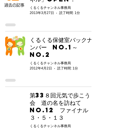
過去の記事
くるくるチャンネル事務局
2013年3月27日
読了時間: 1分
くるくる保健室バックナ
ンバー No.1～
No.2
くるくるチャンネル事務局
2012年4月2日
読了時間: 1分
第33８回元気で歩こう
会 道の名を訪ねて
NO.12 ファイナル
３・５・１３
くるくるチャンネル事務局