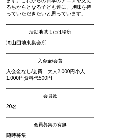
ます。これからの日本のアニメを支え
るちからとなる子ども達に、興味を持
っていただきたいと思っています。
活動地域または場所
滝山団地東集会所
入会金/会費
入会金なし/会費 大人2,000円小人
1,000円資料代500円
会員数
20名
会員募集の有無
随時募集