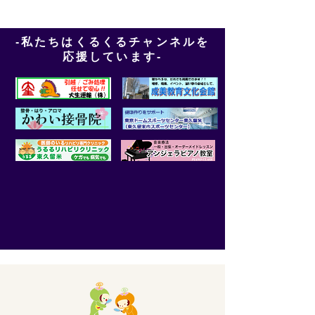
-私たちはくるくるチャンネルを
応援しています-