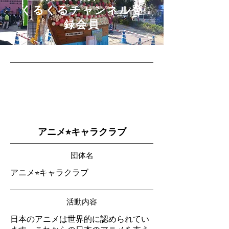
​くるくるチャンネル登
録会員
アニメ⭐︎キャラクラブ
団体名
アニメ⭐︎キャラクラブ
活動内容
日本のアニメは世界的に認められてい