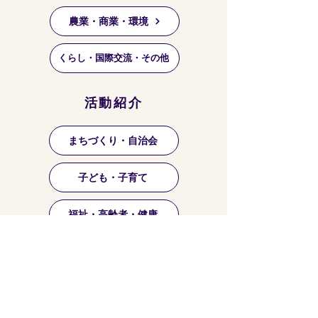
農業・商業・環境
くらし・国際交流・その他
活動紹介
まちづくり・自治会
子ども・子育て
福祉・高齢者・健康
祭り・マーケット等
芸術・文化・趣味・お稽古