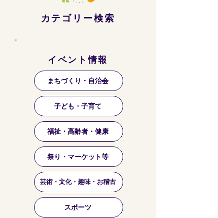
カテゴリー検索
イベント情報
まちづくり・自治会
子ども・子育て
福祉・高齢者・健康
祭り・マーケット等
芸術・文化・趣味・お稽古
スポーツ