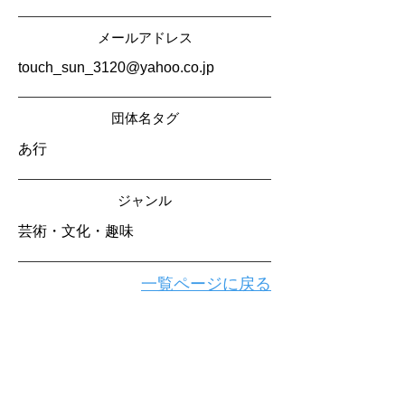
メールアドレス
touch_sun_3120@yahoo.co.jp
​団体名タグ
あ行
​ジャンル
芸術・文化・趣味
一覧ページに戻る