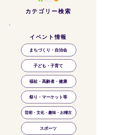
カテゴリー検索
イベント情報
まちづくり・自治会
子ども・子育て
福祉・高齢者・健康
祭り・マーケット等
芸術・文化・趣味・お稽古
スポーツ