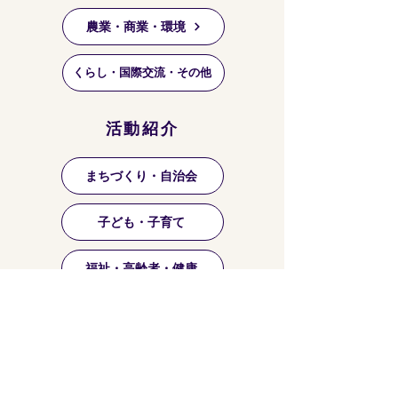
農業・商業・環境
くらし・国際交流・その他
活動紹介
まちづくり・自治会
子ども・子育て
福祉・高齢者・健康
祭り・マーケット等
芸術・文化・趣味・お稽古