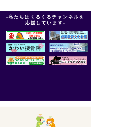
-私たちはくるくるチャンネルを
応援しています-