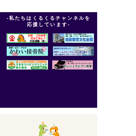
-私たちはくるくるチャンネルを
応援しています-