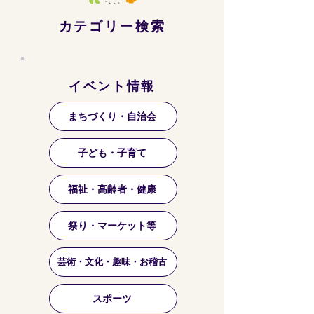
カテゴリー検索
イベント情報
まちづくり・自治会
子ども・子育て
福祉・高齢者・健康
祭り・マーケット等
芸術・文化・趣味・お稽古
スポーツ