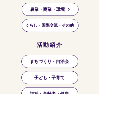
農業・商業・環境
くらし・国際交流・その他
活動紹介
まちづくり・自治会
子ども・子育て
福祉・高齢者・健康
祭り・マーケット等
芸術・文化・趣味・お稽古