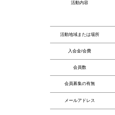
活動内容
活動地域または場所
入会金/会費
会員数
会員募集の有無
メールアドレス