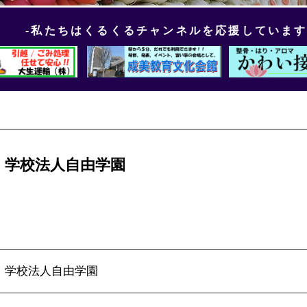
-私たちはくるくるチャンネルを応援しています
学校法人自由学園
学校法人自由学園