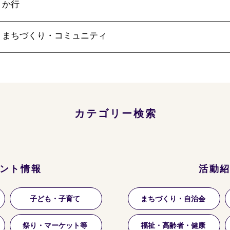
か行
まちづくり・コミュニティ
カテゴリー検索
ント情報
活動
子ども・子育て
まちづくり・自治会
祭り・マーケット等
福祉・高齢者・健康