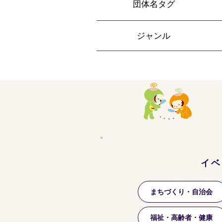
​団体名タグ
​ジャンル
イベ
まちづくり・自治会
福祉・高齢者・健康