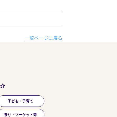
一覧ページに戻る
紹介
子ども・子育て
祭り・マーケット等