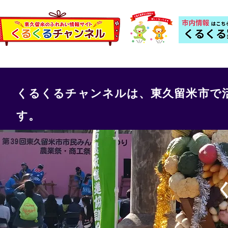
くるくるチャンネルは、東久留米市で
す。