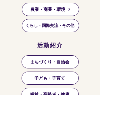
農業・商業・環境
くらし・国際交流・その他
活動紹介
まちづくり・自治会
子ども・子育て
福祉・高齢者・健康
祭り・マーケット等
芸術・文化・趣味・お稽古