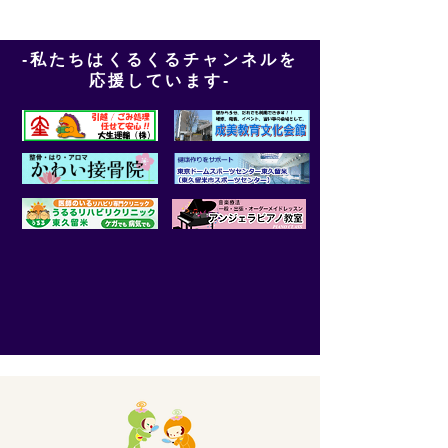
-私たちはくるくるチャンネルを
応援しています-