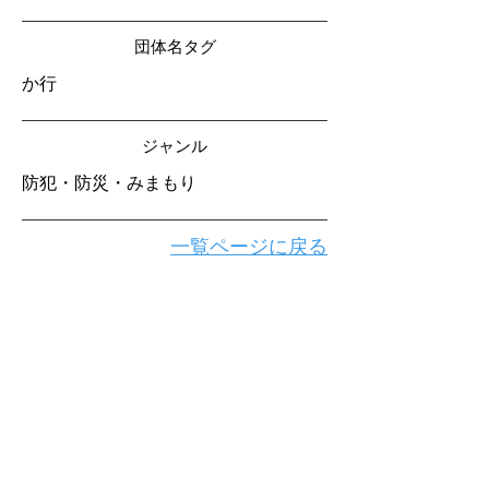
​団体名タグ
か行
​ジャンル
防犯・防災・みまもり
一覧ページに戻る