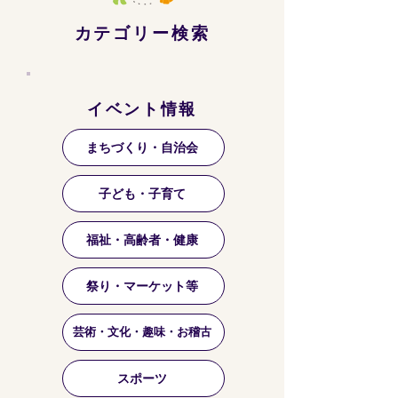
カテゴリー検索
イベント情報
まちづくり・自治会
子ども・子育て
福祉・高齢者・健康
祭り・マーケット等
芸術・文化・趣味・お稽古
スポーツ