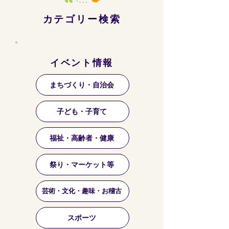
カテゴリー検索
イベント情報
まちづくり・自治会
子ども・子育て
福祉・高齢者・健康
祭り・マーケット等
芸術・文化・趣味・お稽古
スポーツ