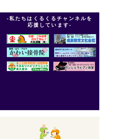
-私たちはくるくるチャンネルを
応援しています-