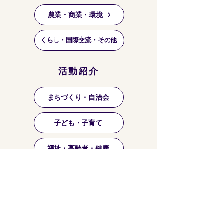
農業・商業・環境
くらし・国際交流・その他
活動紹介
まちづくり・自治会
子ども・子育て
福祉・高齢者・健康
祭り・マーケット等
芸術・文化・趣味・お稽古