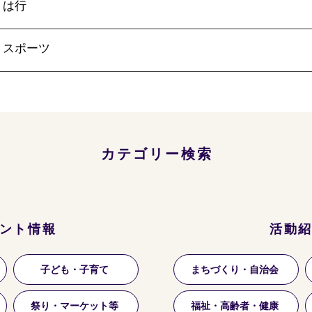
は行
スポーツ
カテゴリー検索
ント情報
活動
子ども・子育て
まちづくり・自治会
祭り・マーケット等
福祉・高齢者・健康