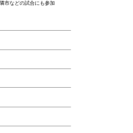
隣市などの試合にも参加