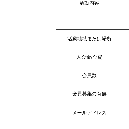
活動内容
活動地域または場所
入会金/会費
会員数
会員募集の有無
メールアドレス