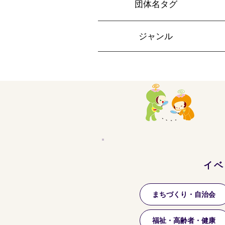
​団体名タグ
​ジャンル
イベ
まちづくり・自治会
福祉・高齢者・健康