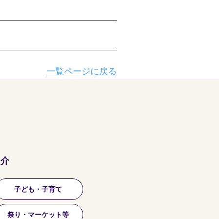
一覧ページに戻る
紹介
子ども・子育て
祭り・マーケット等