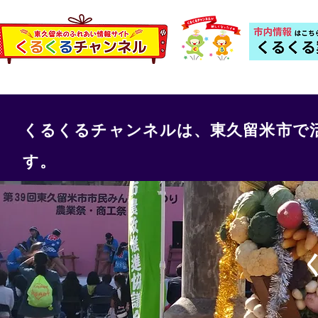
くるくるチャンネルは、東久留米市で
す。