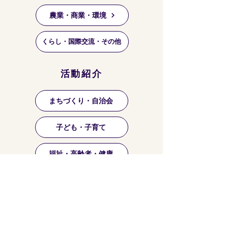
農業・商業・環境
くらし・国際交流・その他
活動紹介
まちづくり・自治会
子ども・子育て
福祉・高齢者・健康
祭り・マーケット等
芸術・文化・趣味・お稽古