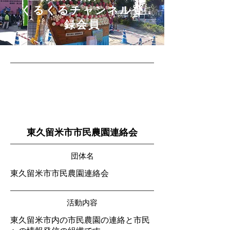
​くるくるチャンネル登
録会員
東久留米市市民農園連絡会
団体名
東久留米市市民農園連絡会
活動内容
東久留米市内の市民農園の連絡と市民