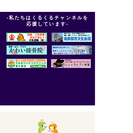
-私たちはくるくるチャンネルを
応援しています-