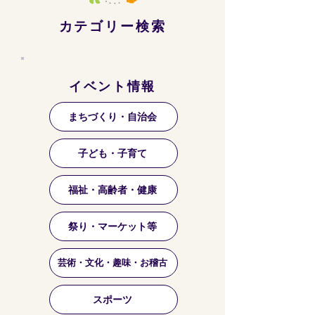
カテゴリー検索
イベント情報
まちづくり・自治会
子ども・子育て
福祉・高齢者・健康
祭り・マーケット等
芸術・文化・趣味・お稽古
スポーツ