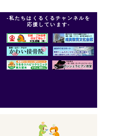
-私たちはくるくるチャンネルを
応援しています-