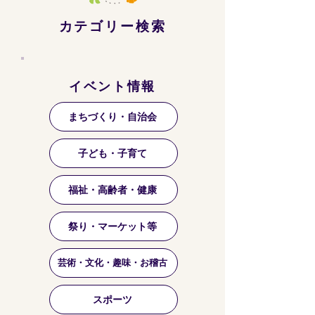
カテゴリー検索
イベント情報
まちづくり・自治会
子ども・子育て
福祉・高齢者・健康
祭り・マーケット等
芸術・文化・趣味・お稽古
スポーツ