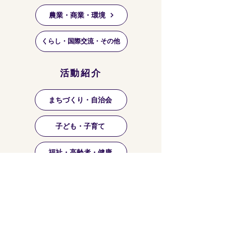
農業・商業・環境
くらし・国際交流・その他
活動紹介
まちづくり・自治会
子ども・子育て
福祉・高齢者・健康
祭り・マーケット等
芸術・文化・趣味・お稽古