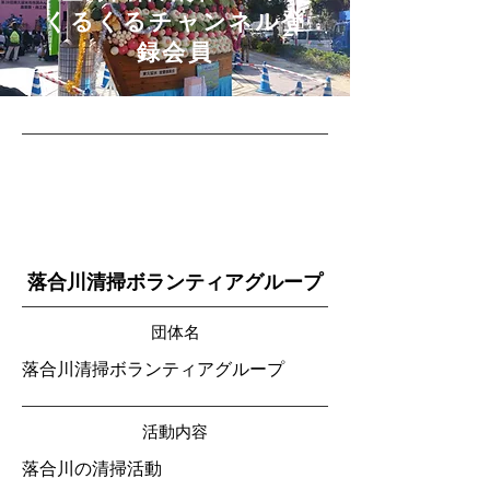
​くるくるチャンネル登
録会員
落合川清掃ボランティアグループ
団体名
落合川清掃ボランティアグループ
活動内容
落合川の清掃活動