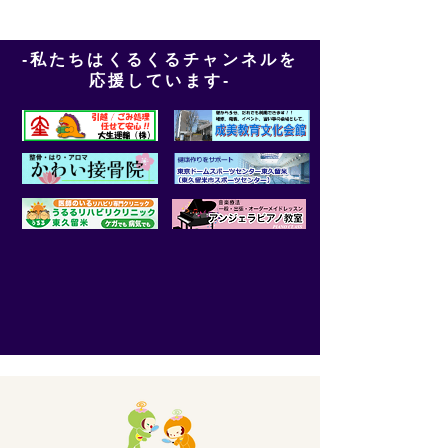
-私たちはくるくるチャンネルを
応援しています-