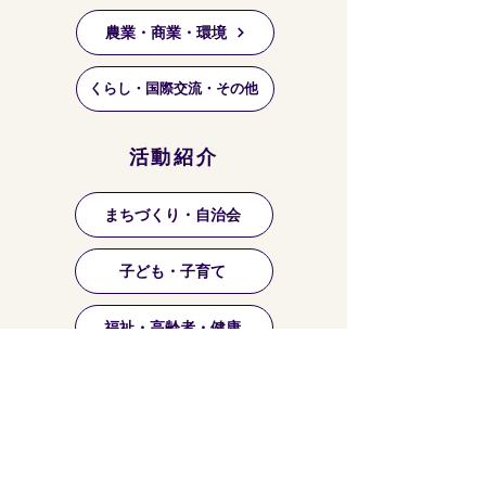
農業・商業・環境
くらし・国際交流・その他
活動紹介
まちづくり・自治会
子ども・子育て
福祉・高齢者・健康
祭り・マーケット等
芸術・文化・趣味・お稽古