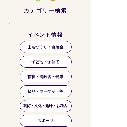
カテゴリー検索
イベント情報
まちづくり・自治会
子ども・子育て
福祉・高齢者・健康
祭り・マーケット等
芸術・文化・趣味・お稽古
スポーツ