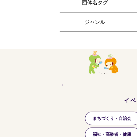
​団体名タグ
​ジャンル
イベ
まちづくり・自治会
福祉・高齢者・健康