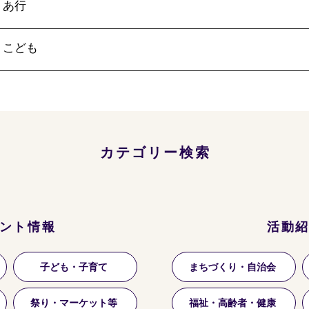
あ行
こども
カテゴリー検索
ント情報
活動
子ども・子育て
まちづくり・自治会
祭り・マーケット等
福祉・高齢者・健康