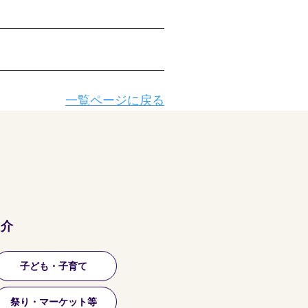
一覧ページに戻る
紹介
子ども・子育て
祭り・マーケット等