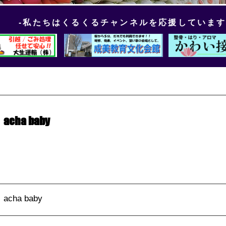
-私たちはくるくるチャンネルを応援しています
acha baby
acha baby