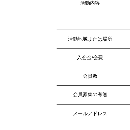
活動内容
活動地域または場所
入会金/会費
会員数
会員募集の有無
メールアドレス