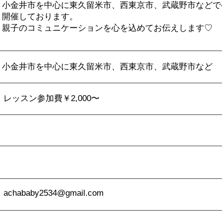
小金井市を中心に東久留米市、西東京市、武蔵野市などで
開催しております。
親子のコミュニケーションを心を込めてお伝えします♡
小金井市を中心に東久留米市、西東京市、武蔵野市など
レッスン参加費￥2,000〜
achababy2534@gmail.com