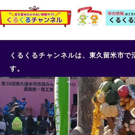
くるくるチャンネルは、東久留米市で
す。