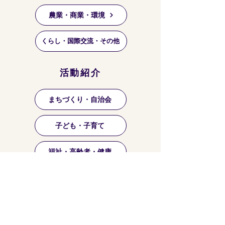
農業・商業・環境
くらし・国際交流・その他
活動紹介
まちづくり・自治会
子ども・子育て
福祉・高齢者・健康
祭り・マーケット等
芸術・文化・趣味・お稽古