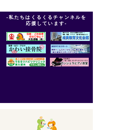
-私たちはくるくるチャンネルを
応援しています-