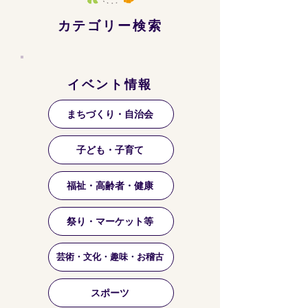
カテゴリー検索
イベント情報
まちづくり・自治会
子ども・子育て
福祉・高齢者・健康
祭り・マーケット等
芸術・文化・趣味・お稽古
スポーツ