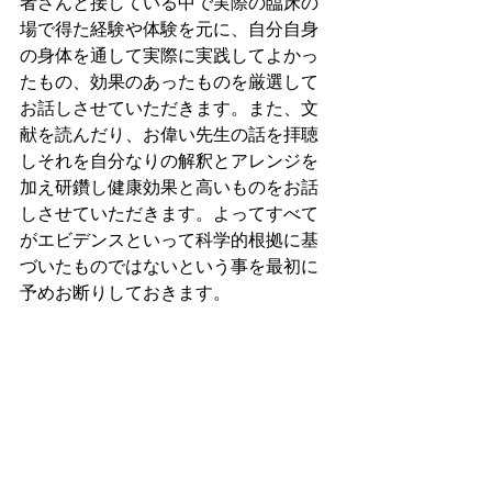
者さんと接している中で実際の臨床の
場で得た経験や体験を元に、自分自身
の身体を通して実際に実践してよかっ
たもの、効果のあったものを厳選して
お話しさせていただきます。また、文
献を読んだり、お偉い先生の話を拝聴
しそれを自分なりの解釈とアレンジを
加え研鑽し健康効果と高いものをお話
しさせていただきます。よってすべて
がエビデンスといって科学的根拠に基
づいたものではないという事を最初に
予めお断りしておきます。