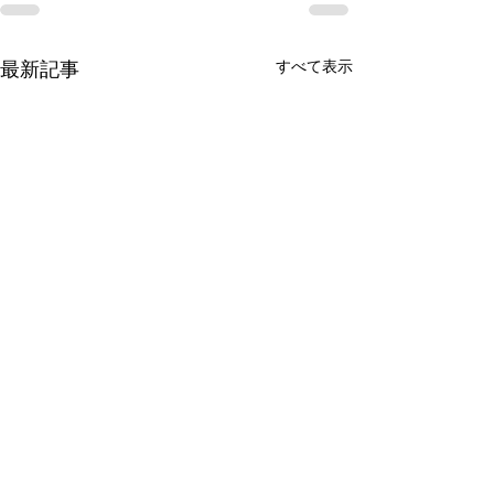
すべて表示
最新記事